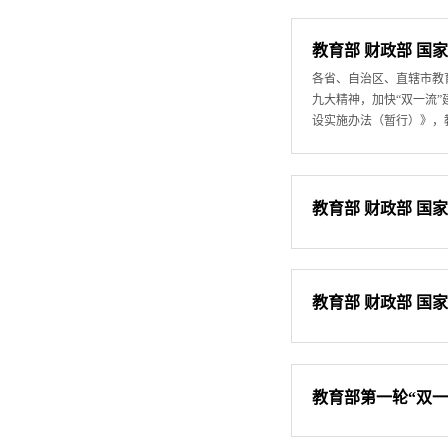
教育部 财政部 国
各省、自治区、直辖市教
九大精神，加快“双一流
设实施办法（暂行）》，教
教育部 财政部 
教育部 财政部 国
教育部第一轮“双一