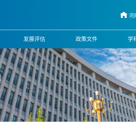
河
发展评估
政策文件
学