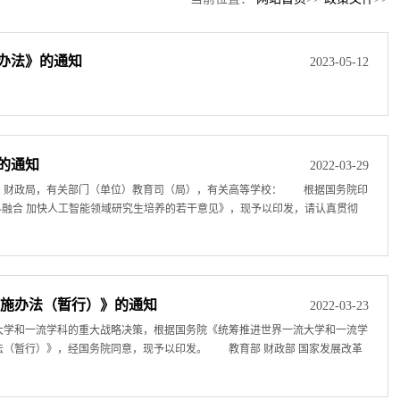
理办法》的通知
2023-05-12
的通知
2022-03-29
、财政局，有关部门（单位）教育司（局），有关高等学校： 根据国务院印
科融合 加快人工智能领域研究生培养的若干意见》，现予以印发，请认真贯彻
实施办法（暂行）》的通知
2022-03-23
大学和一流学科的重大战略决策，根据国务院《统筹推进世界一流大学和一流学
法（暂行）》，经国务院同意，现予以印发。 教育部 财政部 国家发展改革