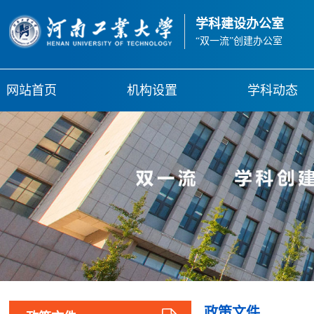
学科建设办公室
“双一流”创建办公室
网站首页
机构设置
学科动态
政策文件