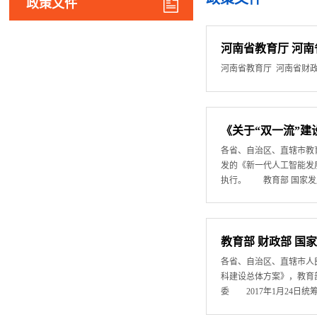
政策文件
河南省教育厅 河
河南省教育厅 河南省财
《关于“双一流”
各省、自治区、直辖市教
发的《新一代人工智能发
执行。 教育部 国家发展
教育部 财政部 
​各省、自治区、直辖市
科建设总体方案》，教育
委 2017年1月24日