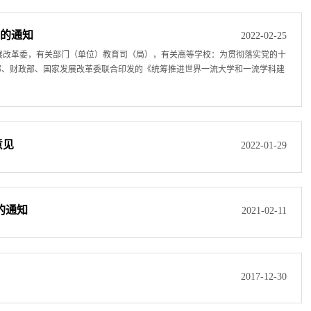
》的通知
2022-02-25
展改革委，有关部门（单位）教育司（局），有关高等学校：为贯彻落实党的十
部、财政部、国家发展改革委联合印发的《统筹推进世界一流大学和一流学科建
意见
2022-01-29
的通知
2021-02-11
2017-12-30