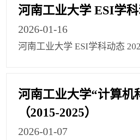
河南工业大学 ESI学科动
2026-01-16
河南工业大学 ESI学科动态 20
河南工业大学“计算机科
（2015-2025）
2026-01-07