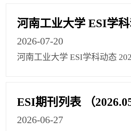
河南工业大学 ESI学科动
2026-07-20
河南工业大学 ESI学科动态 20
ESI期刊列表 （2026.0
2026-06-27