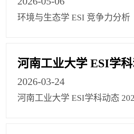
2026-05-06
环境与生态学 ESI 竞争力分析（2
河南工业大学 ESI学科动
2026-03-24
河南工业大学 ESI学科动态 20