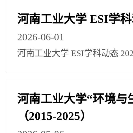
河南工业大学 ESI学科动
2026-06-01
河南工业大学 ESI学科动态 20
河南工业大学“环境与生
（2015-2025）