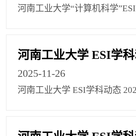
河南工业大学“计算机科学”ESI 
河南工业大学 ESI学科动
2025-11-26
河南工业大学 ESI学科动态 202