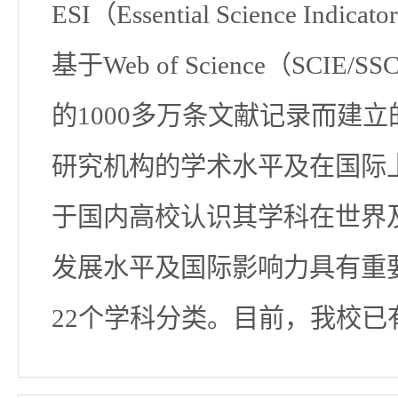
ESI（Essential Science
基于Web of Science（SCI
的1000多万条文献记录而建
研究机构的学术水平及在国际
于国内高校认识其学科在世界
发展水平及国际影响力具有重要
22个学科分类。目前，我校已有6