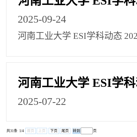
河南工业大学 ESI学科动
2025-09-24
河南工业大学 ESI学科动态 20
河南工业大学 ESI学科动
2025-07-22
共31条 1/4
首页
上页
下页
尾页
页