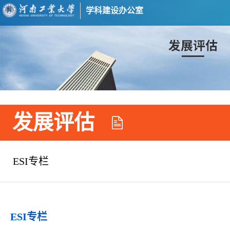
学科建设办公室
发展评估
ESI专栏
ESI专栏