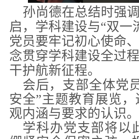
孙尚德在总结时强
启，学科建设与“双一
党员要牢记初心使命
念贯穿学科建设全过
干护航新征程。
会后，支部全体党
安全”主题教育展览
观内涵与要求的认识
学科办党支部将以