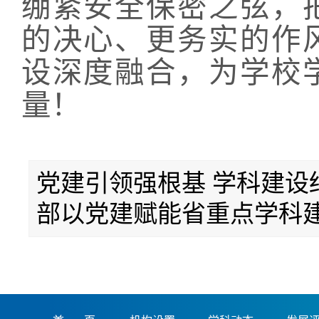
绷紧安全保密之弦，
的决心、更务实的作
设深度融合，为学校
量！
党建引领强根基 学科建设
部以党建赋能省重点学科