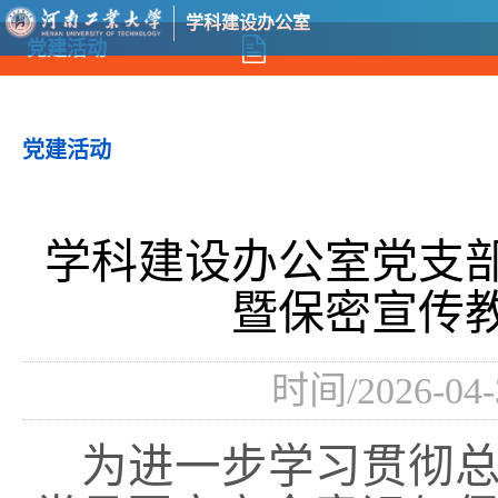
学科建设办公室
党建活动
党建活动
学科建设办公室党支
暨保密宣传
时间/2026-04
为进一步学习贯彻