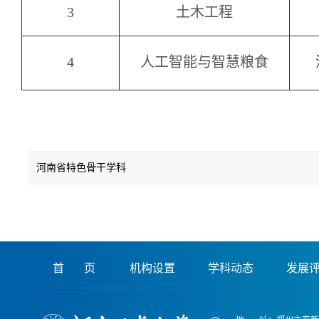
3
土木工程
4
人工智能与智慧粮食
河南省特色骨干学科
首 页
机构设置
学科动态
发展