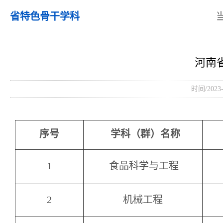
省特色骨干学科
河南
时间/2023
序号
学科（群）名称
1
食品科学与工程
2
机械工程