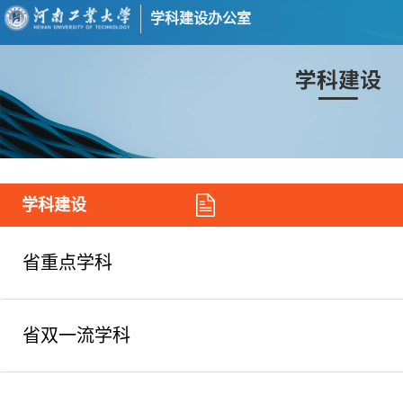
学科建设办公室
学科建设
省重点学科
省双一流学科