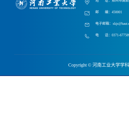
地 址：郑州市高新区
邮 编：450001
电子邮箱：xkjs@haut.e
电 话：0371-67758
Copyright © 河南工业大学学科