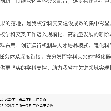
创新，持续深化学科交叉融合，逐步构建起特色
成果的落地，是我校学科交叉建设成效的集中彰显
校学科交叉工作迈入规模化、高质量发展的新阶
科布局，创新运行机制与人才培养模式，强化科
N”目标任务体系深度衔接，充分发挥学科交叉的“孵化
供更坚实的学科支撑，助力我省在关键领域实现
25-2026学年第二学期工作会议
25-2026学年第一学期工作总结会议