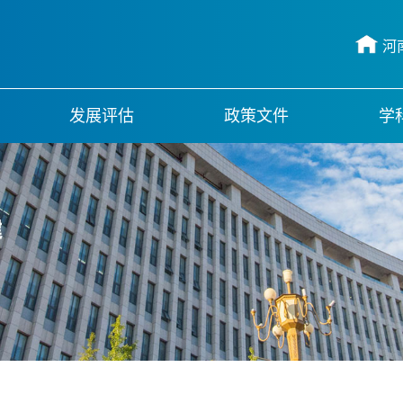
河
发展评估
政策文件
学