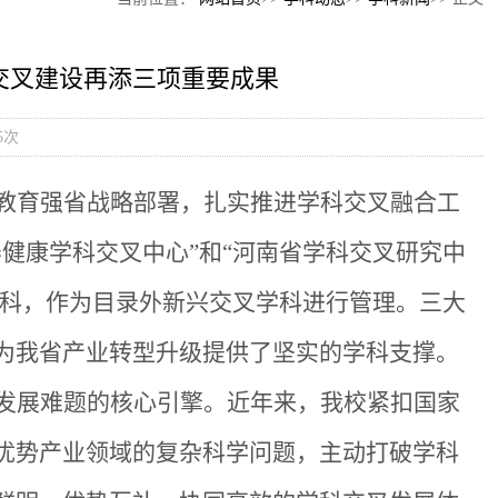
交叉建设再添三项重要成果
5
次
教育强省战略部署，扎实推进学科交叉融合工
养健康学科交叉中心”和“河南省学科交叉研究中
学科，作为目录外新兴交叉学科进行管理。三大
为我省产业转型升级提供了坚实的学科支撑。
发展难题的核心引擎。近年来，我校紧扣国家
优势产业领域的复杂科学问题，主动打破学科