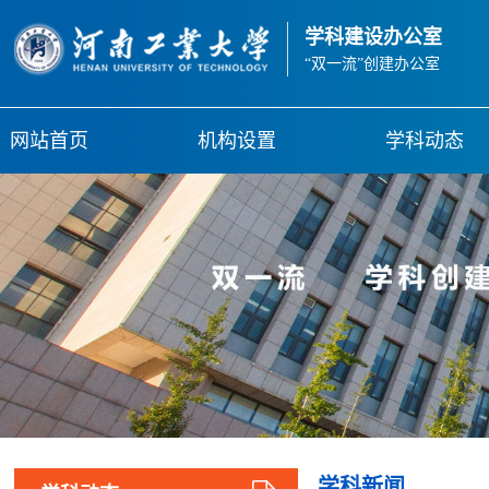
学科建设办公室
“双一流”创建办公室
网站首页
机构设置
学科动态
学科新闻