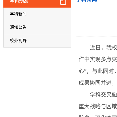
学科动态
学科新闻
通知公告
校外视野
近日，我
作中实现多点突
心”，与此同时
成果协同并进，
学科交叉
重大战略与区域