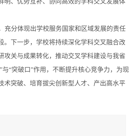
鲜明、优势互补、协同高效的学科交叉发展体
，充分体现出学校服务国家和区域发展的责任
段。下一步，学校将持续深化学科交叉融合改
研攻关与成果转化，推动交叉学科建设与我省
器”与“突破口”作用，不断提升核心竞争力，为现
技术突破、培育拔尖创新型人才、产出高水平